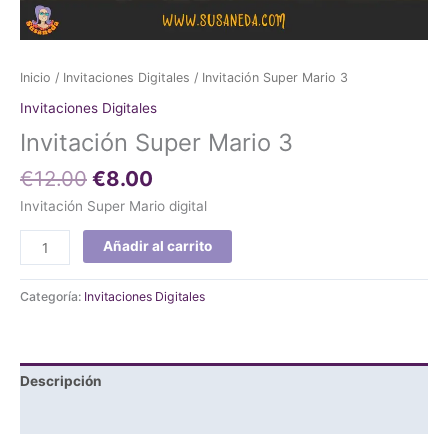
Inicio
/
Invitaciones Digitales
/ Invitación Super Mario 3
Invitaciones Digitales
Invitación Super Mario 3
€
12.00
€
8.00
Invitación Super Mario digital
Añadir al carrito
Categoría:
Invitaciones Digitales
Descripción
Valoraciones (0)