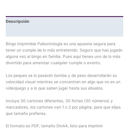
Descripción
Valoraciones (0)
Bingo Imprimible Paleontología es una apuesta segura para
tener un cumple de lo más entretenido. Seguro que has jugado
alguna vez al bingo en familia. Pues aquí tienes uno de lo más
divertido para amenizar cualquier cumple o evento.
Los peques se lo pasarán bomba y de paso desarrollarán su
velocidad visual mientras se concentran en algo que no es un
videojuego y a lo que saben jugar hasta sus abuelos.
Incluye 30 cartones diferentes, 30 fichas (30 números) y
marcadores, los cartones van 1 o 2 por página, para que elijas
que tamaño prefieres.
El formato es PDF, tamaño DinA4, listo para imprimir