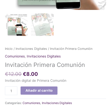
Inicio
/
Invitaciones Digitales
/ Invitación Primera Comunión
Comuniones
,
Invitaciones Digitales
Invitación Primera Comunión
€
12.00
€
8.00
Invitación digital de Primera Comunión
Añadir al carrito
Categorías:
Comuniones
,
Invitaciones Digitales