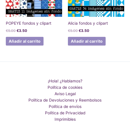
POPEYE fondos y clipart
Alicia fondos y clipart
€
5.00
€
3.50
€
5.00
€
3.50
Añadir al carrito
Añadir al carrito
¡Hola! ¿Hablamos?
Política de cookies
Aviso Legal
Política de Devoluciones y Reembolsos
Política de envíos
Política de Privacidad
Imprimibles