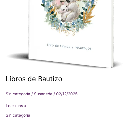
Libros de Bautizo
Sin categoría
/
Susaneda
/
02/12/2025
Leer más »
Sin categoría