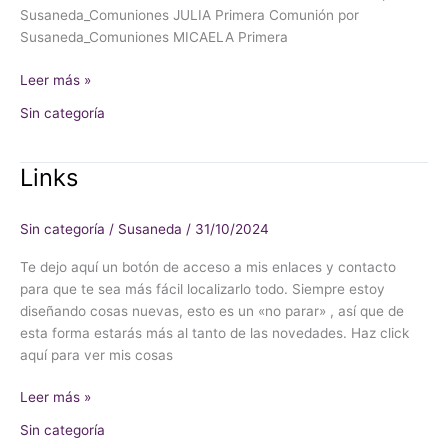
Susaneda_Comuniones JULIA Primera Comunión por
Susaneda_Comuniones MICAELA Primera
Leer más »
Sin categoría
Links
Links
Sin categoría
/
Susaneda
/
31/10/2024
Te dejo aquí un botón de acceso a mis enlaces y contacto
para que te sea más fácil localizarlo todo. Siempre estoy
diseñando cosas nuevas, esto es un «no parar» , así que de
esta forma estarás más al tanto de las novedades. Haz click
aquí para ver mis cosas
Leer más »
Sin categoría