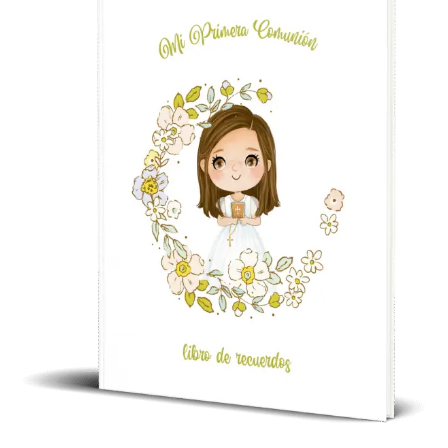
Comunión